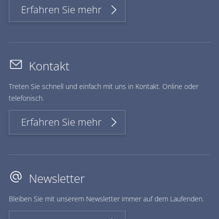
Erfahren Sie mehr
Kontakt
Treten Sie schnell und einfach mit uns in Kontakt. Online oder
telefonisch.
Erfahren Sie mehr
Newsletter
Bleiben Sie mit unserem Newsletter immer auf dem Laufenden.