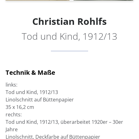
Christian Rohlfs
Tod und Kind, 1912/13
Technik & Maße
links:
Tod und Kind, 1912/13
Linolschnitt auf Büttenpapier
35 x 16,2 cm
rechts:
Tod und Kind, 1912/13, überarbeitet 1920er – 30er
Jahre
Linolschnitt, Deckfarbe auf Büttenpapier