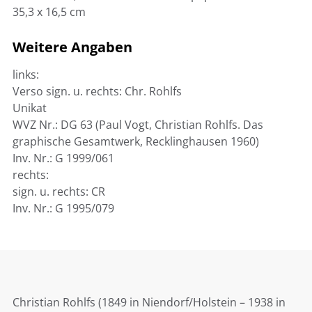
35,3 x 16,5 cm
Weitere Angaben
links:
Verso sign. u. rechts: Chr. Rohlfs
Unikat
WVZ Nr.: DG 63 (Paul Vogt, Christian Rohlfs. Das
graphische Gesamtwerk, Recklinghausen 1960)
Inv. Nr.: G 1999/061
rechts:
sign. u. rechts: CR
Inv. Nr.: G 1995/079
Christian Rohlfs (1849 in Niendorf/Holstein – 1938 in