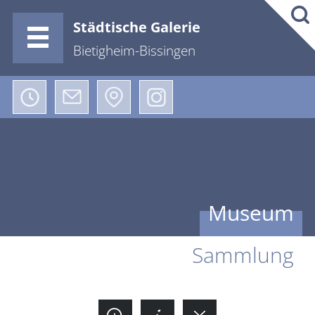
Städtische Galerie
Bietigheim-Bissingen
Museum
Sammlung