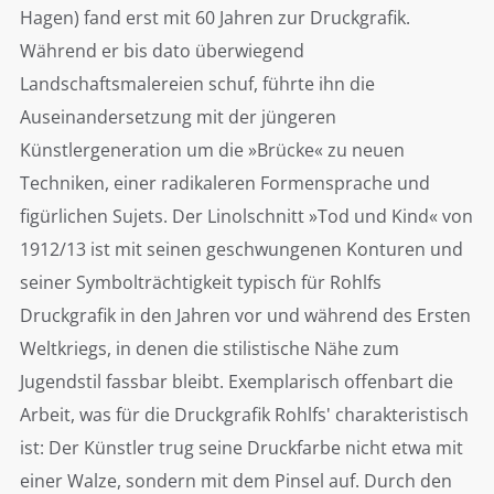
Hagen) fand erst mit 60 Jahren zur Druckgrafik.
Während er bis dato überwiegend
Landschaftsmalereien schuf, führte ihn die
Auseinandersetzung mit der jüngeren
Künstlergeneration um die »Brücke« zu neuen
Techniken, einer radikaleren Formensprache und
figürlichen Sujets. Der Linolschnitt »Tod und Kind« von
1912/13 ist mit seinen geschwungenen Konturen und
seiner Symbolträchtigkeit typisch für Rohlfs
Druckgrafik in den Jahren vor und während des Ersten
Weltkriegs, in denen die stilistische Nähe zum
Jugendstil fassbar bleibt. Exemplarisch offenbart die
Arbeit, was für die Druckgrafik Rohlfs' charakteristisch
ist: Der Künstler trug seine Druckfarbe nicht etwa mit
einer Walze, sondern mit dem Pinsel auf. Durch den