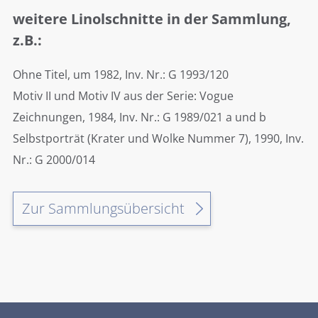
weitere Linolschnitte in der Sammlung,
z.B.:
Ohne Titel, um 1982, Inv. Nr.: G 1993/120
Motiv II und Motiv IV aus der Serie: Vogue
Zeichnungen, 1984, Inv. Nr.: G 1989/021 a und b
Selbstporträt (Krater und Wolke Nummer 7), 1990, Inv.
Nr.: G 2000/014
Zur Sammlungsübersicht