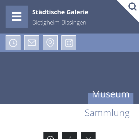
Städtische Galerie
Bietigheim-Bissingen
Museum
Sammlung