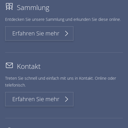
Sammlung
Ent­de­cken Sie un­se­re Samm­lung und er­kun­den Sie die­se on­line.
Erfahren Sie mehr
Kontakt
Treten Sie schnell und einfach mit uns in Kontakt. Online oder
telefonisch.
Erfahren Sie mehr