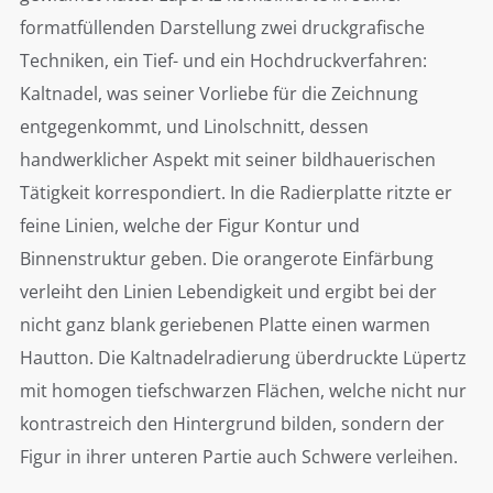
formatfüllenden Darstellung zwei druckgrafische
Techniken, ein Tief- und ein Hochdruckverfahren:
Kaltnadel, was seiner Vorliebe für die Zeichnung
entgegenkommt, und Linolschnitt, dessen
handwerklicher Aspekt mit seiner bildhauerischen
Tätigkeit korrespondiert. In die Radierplatte ritzte er
feine Linien, welche der Figur Kontur und
Binnenstruktur geben. Die orangerote Einfärbung
verleiht den Linien Lebendigkeit und ergibt bei der
nicht ganz blank geriebenen Platte einen warmen
Hautton. Die Kaltnadelradierung überdruckte Lüpertz
mit homogen tiefschwarzen Flächen, welche nicht nur
kontrastreich den Hintergrund bilden, sondern der
Figur in ihrer unteren Partie auch Schwere verleihen.