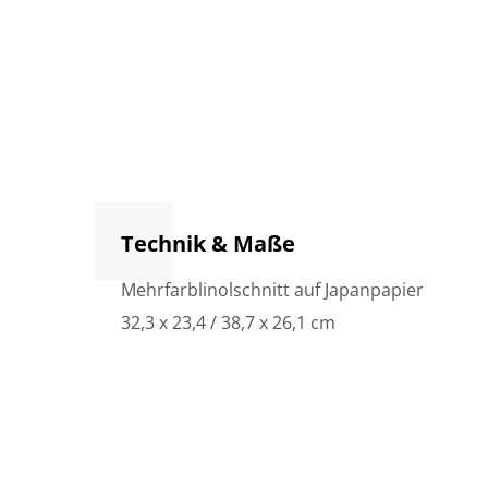
Technik & Maße
Mehrfarblinolschnitt auf Japanpapier
32,3 x 23,4 / 38,7 x 26,1 cm