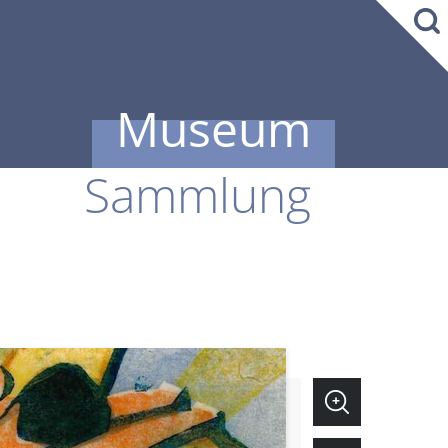
Museum
Sammlung