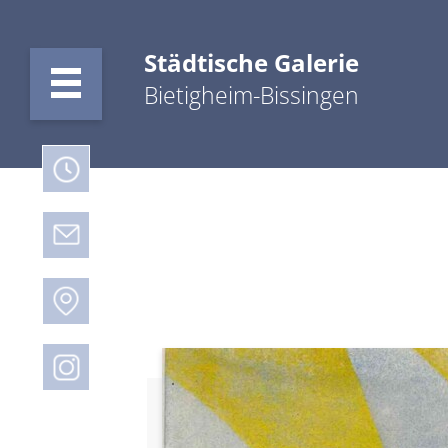
Städtische Galerie
Bietigheim-Bissingen