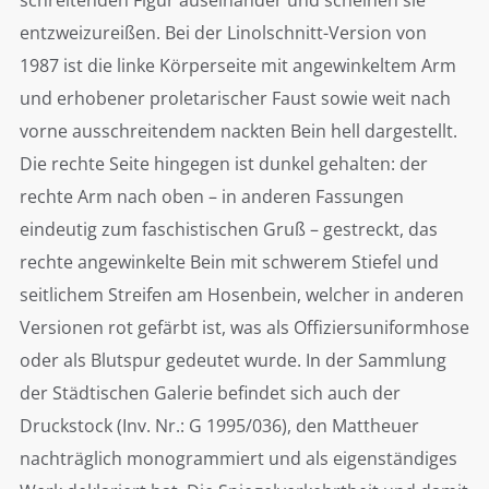
entzweizureißen. Bei der Linolschnitt-Version von
1987 ist die linke Körperseite mit angewinkeltem Arm
und erhobener proletarischer Faust sowie weit nach
vorne ausschreitendem nackten Bein hell dargestellt.
Die rechte Seite hingegen ist dunkel gehalten: der
rechte Arm nach oben – in anderen Fassungen
eindeutig zum faschistischen Gruß – gestreckt, das
rechte angewinkelte Bein mit schwerem Stiefel und
seitlichem Streifen am Hosenbein, welcher in anderen
Versionen rot gefärbt ist, was als Offiziersuniformhose
oder als Blutspur gedeutet wurde. In der Sammlung
der Städtischen Galerie befindet sich auch der
Druckstock (Inv. Nr.: G 1995/036), den Mattheuer
nachträglich monogrammiert und als eigenständiges