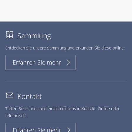
Sammlung
Ent­de­cken Sie un­se­re Samm­lung und er­kun­den Sie die­se on­line.
Erfahren Sie mehr
Kontakt
Treten Sie schnell und einfach mit uns in Kontakt. Online oder
telefonisch.
Erfahren Sie mehr