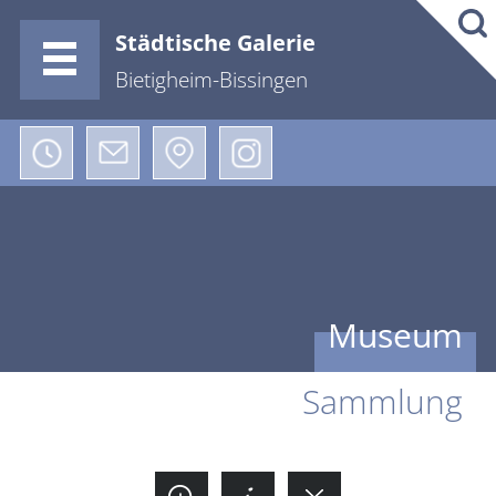
Städtische Galerie
Bietigheim-Bissingen
Museum
Sammlung