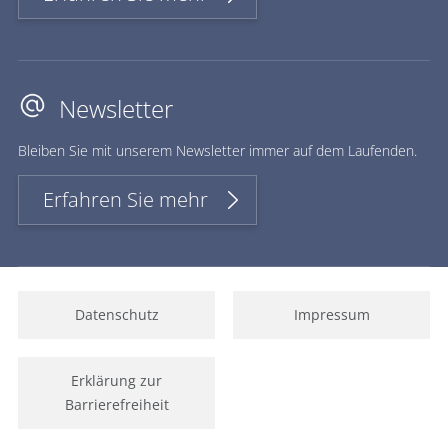
Newsletter
Bleiben Sie mit unserem Newsletter immer auf dem Laufenden.
Erfahren Sie mehr
Datenschutz
Impressum
Erklärung zur
Barrierefreiheit