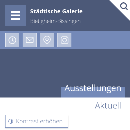
Städtische Galerie
Bietigheim-Bissingen
Ausstellungen
Aktuell
Kontrast erhöhen