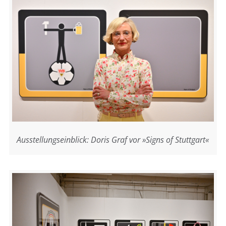
Ausstellungseinblick: Doris Graf vor »Signs of Stuttgart«