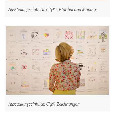
Ausstellungseinblick: CityX – Istanbul und Maputo
Ausstellungseinblick: CityX, Zeichnungen