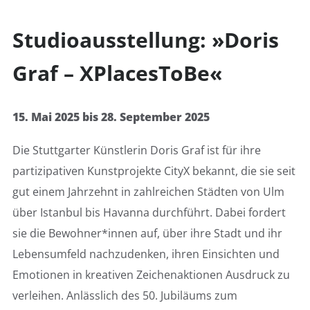
Studioausstellung: »Doris
Graf – XPlacesToBe«
15. Mai 2025 bis 28. September 2025
Die Stuttgarter Künstlerin Doris Graf ist für ihre
partizipativen Kunstprojekte CityX bekannt, die sie seit
gut einem Jahrzehnt in zahlreichen Städten von Ulm
über Istanbul bis Havanna durchführt. Dabei fordert
sie die Bewohner*innen auf, über ihre Stadt und ihr
Lebensumfeld nachzudenken, ihren Einsichten und
Emotionen in kreativen Zeichenaktionen Ausdruck zu
verleihen. Anlässlich des 50. Jubiläums zum