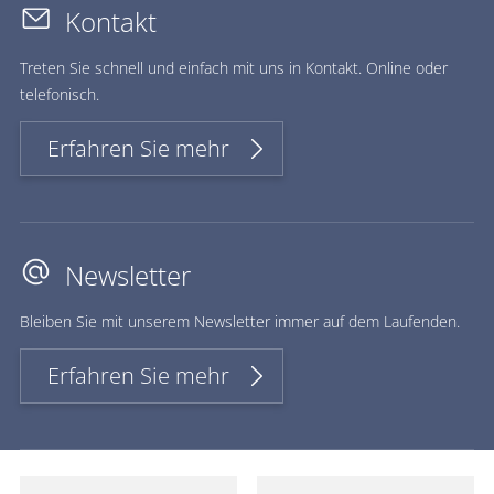
Kontakt
Treten Sie schnell und einfach mit uns in Kontakt. Online oder
telefonisch.
Erfahren Sie mehr
Newsletter
Bleiben Sie mit unserem Newsletter immer auf dem Laufenden.
Erfahren Sie mehr