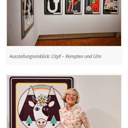
Ausstellungseinblick: CityX – Kempten und Ulm