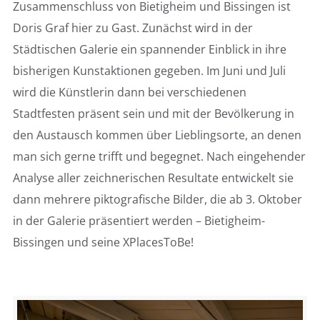
Zusammenschluss von Bietigheim und Bissingen ist
Doris Graf hier zu Gast. Zunächst wird in der
Städtischen Galerie ein spannender Einblick in ihre
bisherigen Kunstaktionen gegeben. Im Juni und Juli
wird die Künstlerin dann bei verschiedenen
Stadtfesten präsent sein und mit der Bevölkerung in
den Austausch kommen über Lieblingsorte, an denen
man sich gerne trifft und begegnet. Nach eingehender
Analyse aller zeichnerischen Resultate entwickelt sie
dann mehrere piktografische Bilder, die ab 3. Oktober
in der Galerie präsentiert werden – Bietigheim-
Bissingen und seine XPlacesToBe!