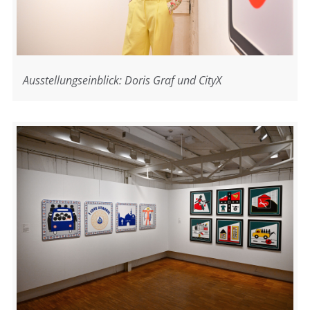
Ausstellungseinblick: Doris Graf und CityX