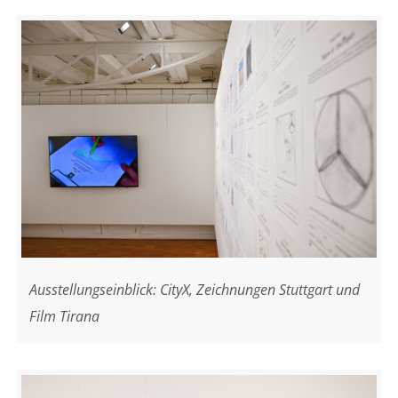
Ausstellungseinblick: CityX, Zeichnungen Stuttgart und
Film Tirana