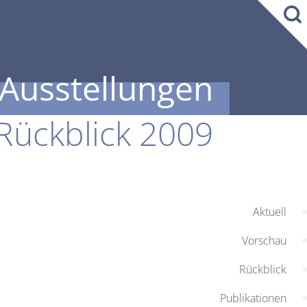
Ausstellungen
Rückblick 2009
Aktuell
Vorschau
Rückblick
Publikationen