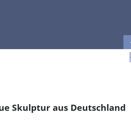
ue Skulptur aus Deutschland