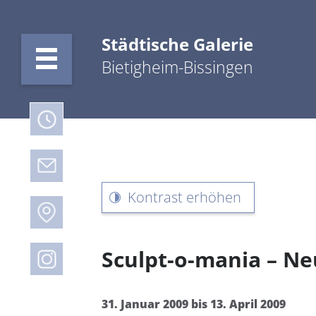
Städtische Galerie
Bietigheim-Bissingen
Kontrast erhöhen
Sculpt-o-mania – Ne
31. Januar 2009 bis 13. April 2009