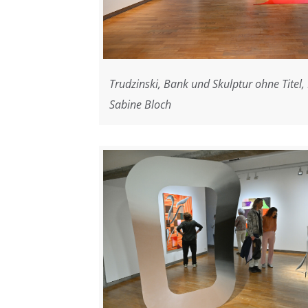
Trudzinski, Bank und Skulptur ohne Titel, 
Sabine Bloch