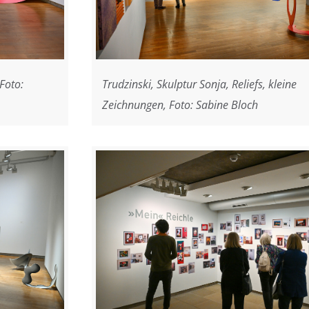
Foto:
Trudzinski, Skulptur Sonja, Reliefs, kleine
Zeichnungen, Foto: Sabine Bloch