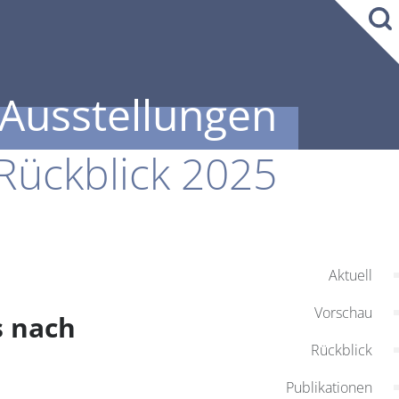
Ausstellungen
Rückblick 2025
Aktuell
Vorschau
s nach
Rückblick
Publikationen