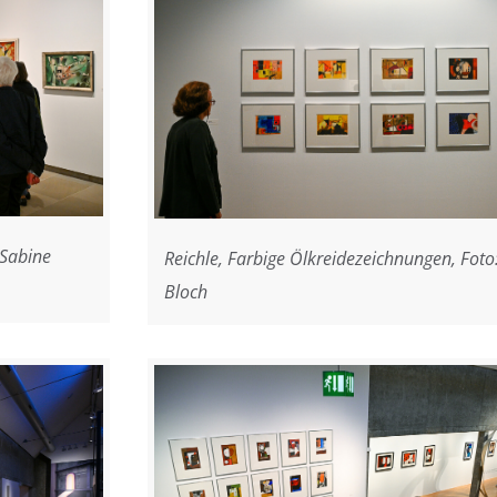
 Sabine
Reichle, Farbige Ölkreidezeichnungen, Foto
Bloch