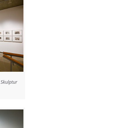
 Skulptur