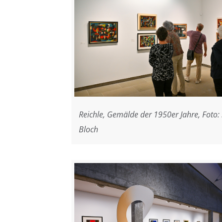
Reichle, Gemälde der 1950er Jahre, Foto:
Bloch