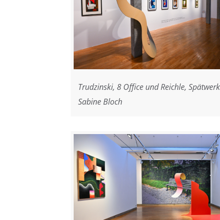
Trudzinski, 8 Office und Reichle, Spätwerk
Sabine Bloch