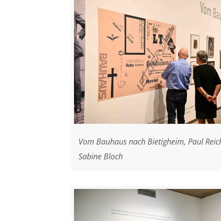
Vom Bauhaus nach Bietigheim, Paul Reich
Sabine Bloch