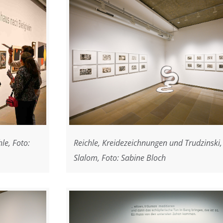
le, Foto:
Reichle, Kreidezeichnungen und Trudzinski,
Slalom, Foto: Sabine Bloch