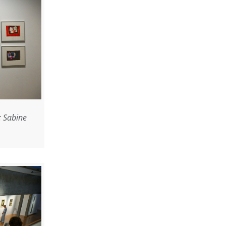
: Sabine