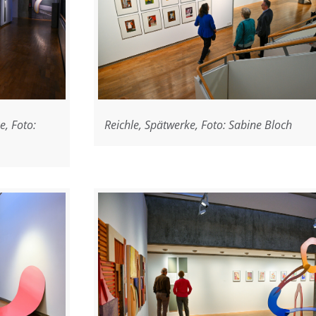
e, Foto:
Reichle, Spätwerke, Foto: Sabine Bloch