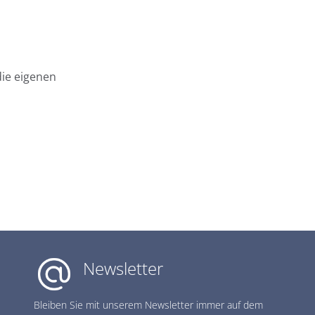
die eigenen
Newsletter
Bleiben Sie mit unserem Newsletter immer auf dem