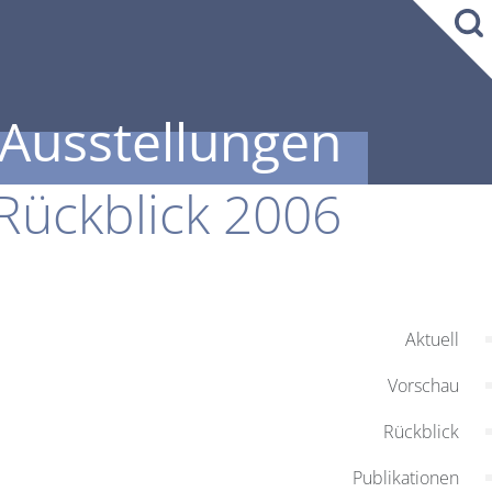
Ausstellungen
Rückblick 2006
Aktuell
Vorschau
Rückblick
Publikationen