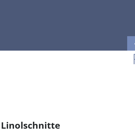
Linolschnitte