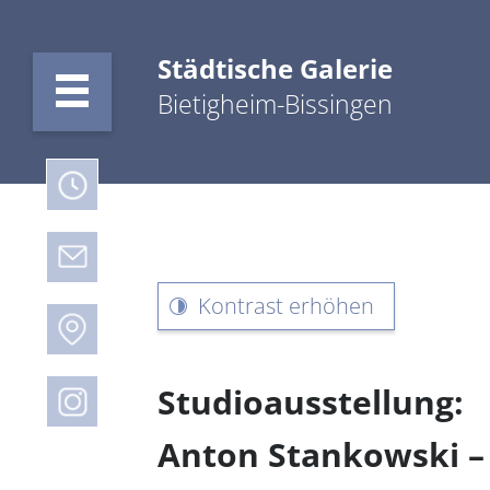
Städtische Galerie
Bietigheim-Bissingen
Kontrast erhöhen
Studioausstellung:
Anton Stankowski – 