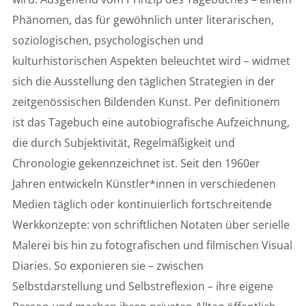
Phänomen, das für gewöhnlich unter literarischen,
soziologischen, psychologischen und
kulturhistorischen Aspekten beleuchtet wird – widmet
sich die Ausstellung den täglichen Strategien in der
zeitgenössischen Bildenden Kunst. Per definitionem
ist das Tagebuch eine autobiografische Aufzeichnung,
die durch Subjektivität, Regelmäßigkeit und
Chronologie gekennzeichnet ist. Seit den 1960er
Jahren entwickeln Künstler*innen in verschiedenen
Medien täglich oder kontinuierlich fortschreitende
Werkkonzepte: von schriftlichen Notaten über serielle
Malerei bis hin zu fotografischen und filmischen Visual
Diaries. So exponieren sie – zwischen
Selbstdarstellung und Selbstreflexion – ihre eigene