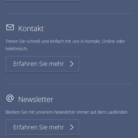
Kontakt
Treten Sie schnell und einfach mit uns in Kontakt. Online oder
telefonisch.
Erfahren Sie mehr
Newsletter
Bleiben Sie mit unserem Newsletter immer auf dem Laufenden.
Erfahren Sie mehr