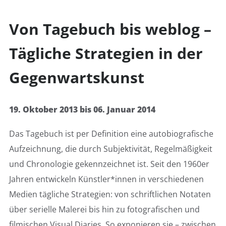
Von Tagebuch bis weblog –
Tägliche Strategien in der
Gegenwartskunst
19. Oktober 2013 bis 06. Januar 2014
Das Tagebuch ist per Definition eine autobiografische
Aufzeichnung, die durch Subjektivität, Regelmäßigkeit
und Chronologie gekennzeichnet ist. Seit den 1960er
Jahren entwickeln Künstler*innen in verschiedenen
Medien tägliche Strategien: von schriftlichen Notaten
über serielle Malerei bis hin zu fotografischen und
filmischen Visual Diaries. So exponieren sie – zwischen