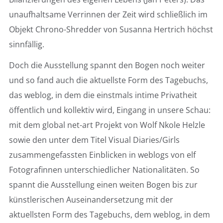
unaufhaltsame Verrinnen der Zeit wird schließlich im
Objekt Chrono-Shredder von Susanna Hertrich höchst
sinnfällig.
Doch die Ausstellung spannt den Bogen noch weiter
und so fand auch die aktuellste Form des Tagebuchs,
das weblog, in dem die einstmals intime Privatheit
öffentlich und kollektiv wird, Eingang in unsere Schau:
mit dem global net-art Projekt von Wolf Nkole Helzle
sowie den unter dem Titel Visual Diaries/Girls
zusammengefassten Einblicken in weblogs von elf
Fotografinnen unterschiedlicher Nationalitäten. So
spannt die Ausstellung einen weiten Bogen bis zur
künstlerischen Auseinandersetzung mit der
aktuellsten Form des Tagebuchs, dem weblog, in dem