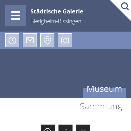
Städtische Galerie
Bietigheim-Bissingen
Museum
Sammlung