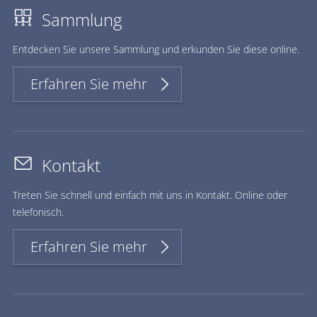
Sammlung
Ent­de­cken Sie un­se­re Samm­lung und er­kun­den Sie die­se on­line.
Erfahren Sie mehr
Kontakt
Treten Sie schnell und einfach mit uns in Kontakt. Online oder
telefonisch.
Erfahren Sie mehr