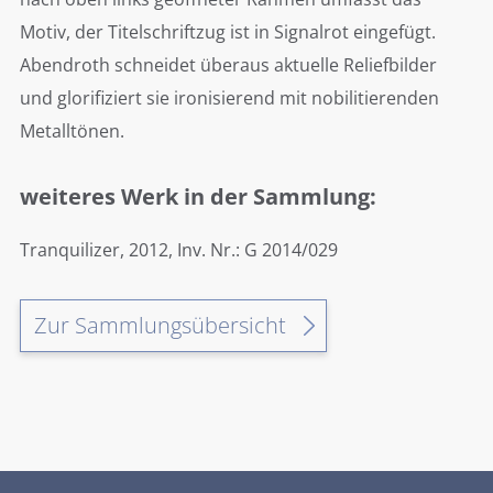
Motiv, der Titelschriftzug ist in Signalrot eingefügt.
Abendroth schneidet überaus aktuelle Reliefbilder
und glorifiziert sie ironisierend mit nobilitierenden
Metalltönen.
weiteres Werk in der Sammlung:
Tranquilizer, 2012, Inv. Nr.: G 2014/029
Zur Sammlungsübersicht