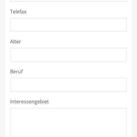
Telefax
Alter
Beruf
Interessengebiet