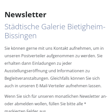
Newsletter
Städtische Galerie Bietigheim-
Bissingen
Sie können gerne mit uns Kontakt aufnehmen, um in
unseren Postverteiler aufgenommen zu werden. Sie
erhalten dann Einladungen zu jeder
Ausstellungseröffnung und Informationen zu
Begleitveranstaltungen. Gleichfalls können Sie sich
auch in unseren E-Mail-Verteiler aufnehmen lassen.
Wenn Sie sich für unseren monatlichen Newsletter an-
oder abmelden wollen, füllen Sie bitte alle *
markierten Felder aus.