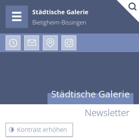
Städtische Galerie
Bietigheim-Bissingen
Städtische Galerie
Newsletter
Kontrast erhöhen