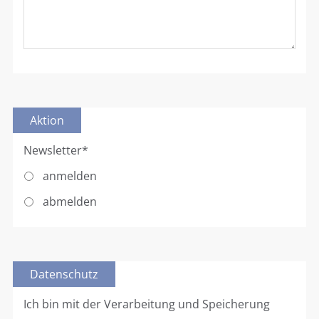
Aktion
Newsletter
*
anmelden
abmelden
Datenschutz
Ich bin mit der Verarbeitung und Speicherung