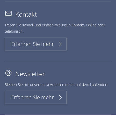
Kontakt
Treten Sie schnell und einfach mit uns in Kontakt. Online oder
telefonisch.
Erfahren Sie mehr
Newsletter
Bleiben Sie mit unserem Newsletter immer auf dem Laufenden.
Erfahren Sie mehr