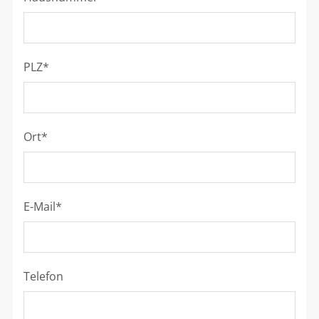
PLZ
*
Ort
*
E-Mail
*
Telefon