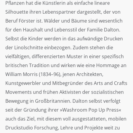
Pflanzen hat die Künstlerin als einfache lineare
Silhouette ihren Lebenspartner dargestellt, der von
Beruf Förster ist. Wälder und Bäume sind wesentlich
für den Haushalt und Lebensstil der Familie Dalton.
Selbst die Kinder werden in das aufwändige Drucken
der Linolschnitte einbezogen. Zudem stehen die
vielfältigen, differenzierten Muster in einer spezifisch
britischen Tradition und wirken wie eine Hommage an
William Morris (1834–96), jenen Architekten,
Kunstgewerbler und Mitbegründer des Arts and Crafts
Movements und frühen Aktivisten der sozialistischen
Bewegung in Großbritannien. Dalton selbst verfolgt
seit der Gründung ihrer »Washroom Pop Up Press«
auch das Ziel, mit diesem voll ausgestatteten, mobilen
Druckstudio Forschung, Lehre und Projekte weit zu