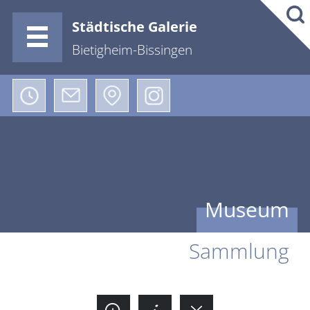
Städtische Galerie
Bietigheim-Bissingen
Museum
Sammlung