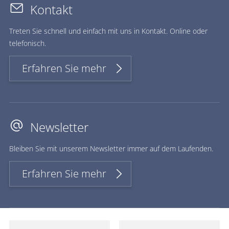
Kontakt
Treten Sie schnell und einfach mit uns in Kontakt. Online oder
telefonisch.
Erfahren Sie mehr
Newsletter
Bleiben Sie mit unserem Newsletter immer auf dem Laufenden.
Erfahren Sie mehr