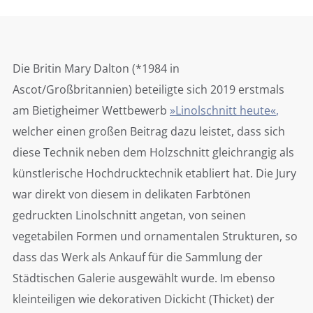
Die Britin Mary Dalton (*1984 in
Ascot/Großbritannien) beteiligte sich 2019 erstmals
am Bietigheimer Wettbewerb
»Linolschnitt heute«
,
welcher einen großen Beitrag dazu leistet, dass sich
diese Technik neben dem Holzschnitt gleichrangig als
künstlerische Hochdrucktechnik etabliert hat. Die Jury
war direkt von diesem in delikaten Farbtönen
gedruckten Linolschnitt angetan, von seinen
vegetabilen Formen und ornamentalen Strukturen, so
dass das Werk als Ankauf für die Sammlung der
Städtischen Galerie ausgewählt wurde. Im ebenso
kleinteiligen wie dekorativen Dickicht (Thicket) der