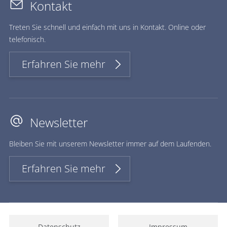
Kontakt
Treten Sie schnell und einfach mit uns in Kontakt. Online oder
telefonisch.
Erfahren Sie mehr
Newsletter
Bleiben Sie mit unserem Newsletter immer auf dem Laufenden.
Erfahren Sie mehr
Datenschutz
Impressum