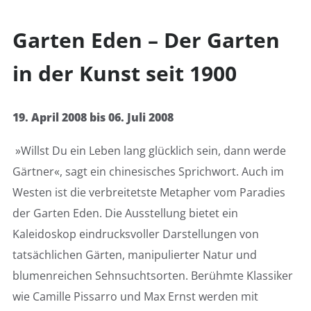
Garten Eden – Der Garten
in der Kunst seit 1900
19. April 2008 bis 06. Juli 2008
»Willst Du ein Leben lang glücklich sein, dann werde
Gärtner«, sagt ein chinesisches Sprichwort. Auch im
Westen ist die verbreitetste Metapher vom Paradies
der Garten Eden. Die Ausstellung bietet ein
Kaleidoskop eindrucksvoller Darstellungen von
tatsächlichen Gärten, manipulierter Natur und
blumenreichen Sehnsuchtsorten. Berühmte Klassiker
wie Camille Pissarro und Max Ernst werden mit