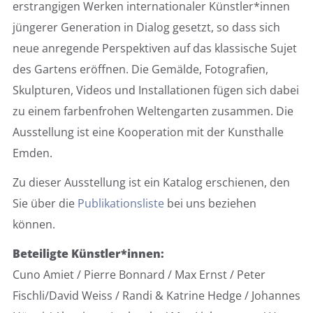
erstrangigen Werken internationaler Künstler*innen
jüngerer Generation in Dialog gesetzt, so dass sich
neue anregende Perspektiven auf das klassische Sujet
des Gartens eröffnen. Die Gemälde, Fotografien,
Skulpturen, Videos und Installationen fügen sich dabei
zu einem farbenfrohen Weltengarten zusammen. Die
Ausstellung ist eine Kooperation mit der Kunsthalle
Emden.
Zu dieser Ausstellung ist ein Katalog erschienen, den
Sie über die
Publikationsliste
bei uns beziehen
können.
Beteiligte Künstler*innen:
Cuno Amiet / Pierre Bonnard / Max Ernst / Peter
Fischli/David Weiss / Randi & Katrine Hedge / Johannes