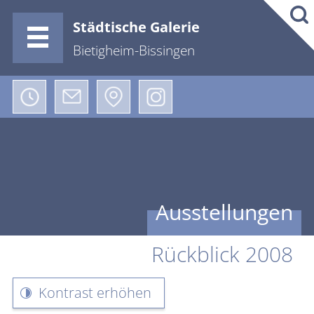
Städtische Galerie
Bietigheim-Bissingen
Ausstellungen
Rückblick 2008
Kontrast erhöhen