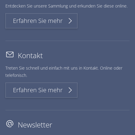
Ent­de­cken Sie un­se­re Samm­lung und er­kun­den Sie die­se on­line.
Erfahren Sie mehr
Kontakt
Treten Sie schnell und einfach mit uns in Kontakt. Online oder
telefonisch.
Erfahren Sie mehr
Newsletter