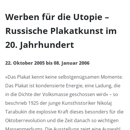
Werben für die Utopie –
Russische Plakatkunst im
20. Jahrhundert
22. Oktober 2005 bis 08. Januar 2006
»Das Plakat kennt keine selbstgenügsamen Momente.
Das Plakat ist kondensierte Energie, eine Ladung, die
in die Dichte der Volksmasse geschossen wird« – so
beschrieb 1925 der junge Kunsthistoriker Nikolaj
Tarabukin die explosive Kraft dieses besonders für die
Oktoberrevolution und die Zeit danach so wichtigen
Massenmediums. Die Ausstellung zeigt eine Auswahl