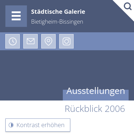
Städtische Galerie
Bietigheim-Bissingen
Ausstellungen
Rückblick 2006
Kontrast erhöhen