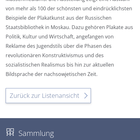
von mehr als 100 der schönsten und eindrücklichsten
Beispiele der Plakatkunst aus der Russischen
Staatsbibliothek in Moskau. Dazu gehören Plakate aus
Politik, Kultur und Wirtschaft, angefangen von
Reklame des Jugendstils über die Phasen des
revolutionären Konstruktivismus und des
sozialistischen Realismus bis hin zur aktuellen
Bildsprache der nachsowjetischen Zeit.
Zurück zur Listenansicht
Sammlung