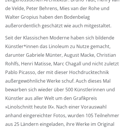
de Velde, Peter Behrens, Mies van der Rohe und
Walter Gropius haben den Bodenbelag
außerordentlich geschätzt wie auch mitgestaltet.
Seit der Klassischen Moderne haben sich bildende
Künstler*innen das Linoleum zu Nutze gemacht,
darunter Gabriele Münter, August Macke, Christian
Rohlfs, Henri Matisse, Marc Chagall und nicht zuletzt
Pablo Picasso, der mit dieser Hochdrucktechnik
außergewöhnliche Werke schuf. Auch dieses Mal
bewarben sich wieder über 500 Künstlerinnen und
Künstler aus aller Welt um den Grafikpreis
»Linolschnitt heute IX«. Nach einer Vorauswahl
anhand eingereichter Fotos, wurden 105 Teilnehmer
aus 25 Ländern eingeladen, ihre Werke im Original