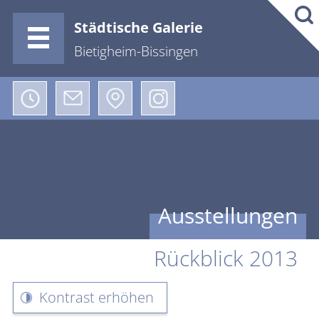
Städtische Galerie
Bietigheim-Bissingen
Ausstellungen
Rückblick 2013
Kontrast erhöhen