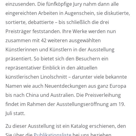
einzusenden. Die fünfköpfige Jury nahm dann alle
eingereichten Arbeiten in Augenschein, sie diskutierte,
sortierte, debattierte – bis schließlich die drei
Preisträger feststanden. Ihre Werke werden nun
zusammen mit 42 weiteren ausgewählten
Künstlerinnen und Künstlern in der Ausstellung
präsentiert. So bietet sich den Besuchern ein
repräsentativer Einblick in den aktuellen
künstlerischen Linolschnitt – darunter viele bekannte
Namen wie auch Neuentdeckungen aus ganz Europa
bis nach China und Australien. Die Preisverleihung
findet im Rahmen der Ausstellungseröffnung am 19.
Juli statt.
Zu dieser Ausstellung ist ein Katalog erschienen, den
Sie über die
Publikationsliste
bei uns beziehen