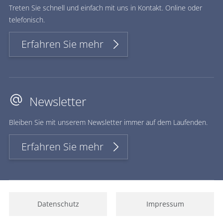
Treten Sie schnell und einfach mit uns in Kontakt. Online oder
telefonisch.
Erfahren Sie mehr
Newsletter
Bleiben Sie mit unserem Newsletter immer auf dem Laufenden.
Erfahren Sie mehr
Datenschutz
Impressum