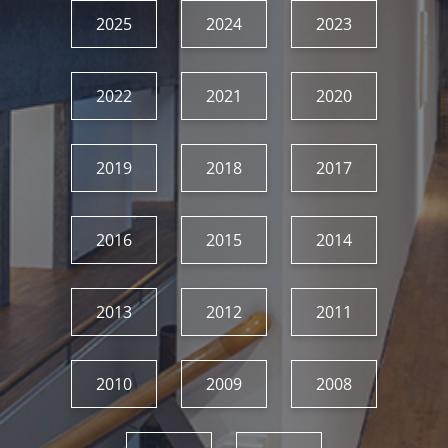
2025
2024
2023
2022
2021
2020
2019
2018
2017
2016
2015
2014
2013
2012
2011
2010
2009
2008