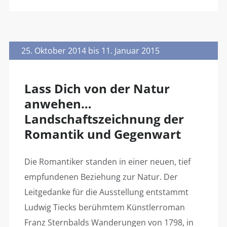
25. Oktober 2014 bis 11. Januar 2015
Lass Dich von der Natur
anwehen…
Landschaftszeichnung der
Romantik und Gegenwart
Die Romantiker standen in einer neuen, tief
empfundenen Beziehung zur Natur. Der
Leitgedanke für die Ausstellung entstammt
Ludwig Tiecks berühmtem Künstlerroman
Franz Sternbalds Wanderungen von 1798, in