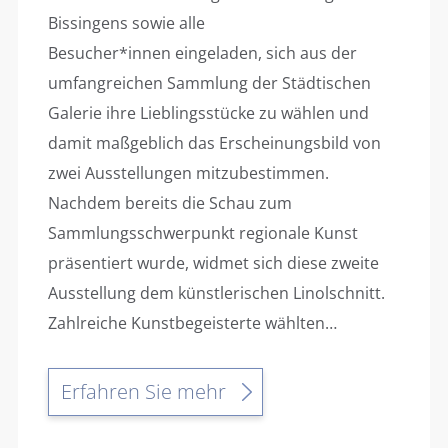
Bissingens sowie alle
Besucher*innen eingeladen, sich aus der
umfangreichen Sammlung der Städtischen
Galerie ihre Lieblingsstücke zu wählen und
damit maßgeblich das Erscheinungsbild von
zwei Ausstellungen mitzubestimmen.
Nachdem bereits die Schau zum
Sammlungsschwerpunkt regionale Kunst
präsentiert wurde, widmet sich diese zweite
Ausstellung dem künstlerischen Linolschnitt.
Zahlreiche Kunstbegeisterte wählten…
Erfahren Sie mehr