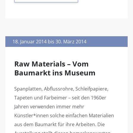
18. Januar 2014 bis 30. März 2014
Raw Materials – Vom
Baumarkt ins Museum
Spanplatten, Abflussrohre, Schleifpapiere,
Tapeten und Farbeimer – seit den 1960er
Jahren verwenden immer mehr
Künstler*innen solche einfachen Materialien
aus dem Baumarkt für ihre Arbeiten. Die