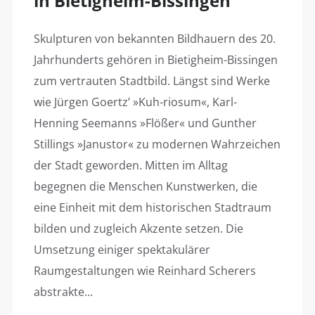
in Bietigheim-Bissingen
Skulpturen von bekannten Bildhauern des 20.
Jahrhunderts gehören in Bietigheim-Bissingen
zum vertrauten Stadtbild. Längst sind Werke
wie Jürgen Goertz’ »Kuh-riosum«, Karl-
Henning Seemanns »Flößer« und Gunther
Stillings »Janustor« zu modernen Wahrzeichen
der Stadt geworden. Mitten im Alltag
begegnen die Menschen Kunstwerken, die
eine Einheit mit dem historischen Stadtraum
bilden und zugleich Akzente setzen. Die
Umsetzung einiger spektakulärer
Raumgestaltungen wie Reinhard Scherers
abstrakte…