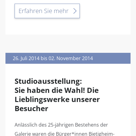
Erfahren Sie mehr
26. Juli 2014 bis 02. November 2014
Studioausstellung:
Sie haben die Wahl! Die
Lieblingswerke unserer
Besucher
Anlässlich des 25-jährigen Bestehens der
Galerie waren die Bürger*innen Bietigheim-