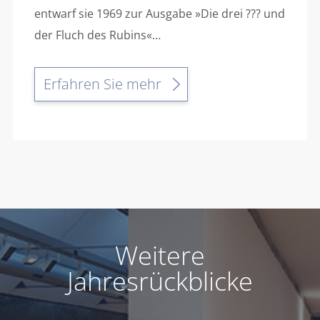
entwarf sie 1969 zur Ausgabe »Die drei ??? und
der Fluch des Rubins«…
Erfahren Sie mehr
Weitere
Jahresrückblicke