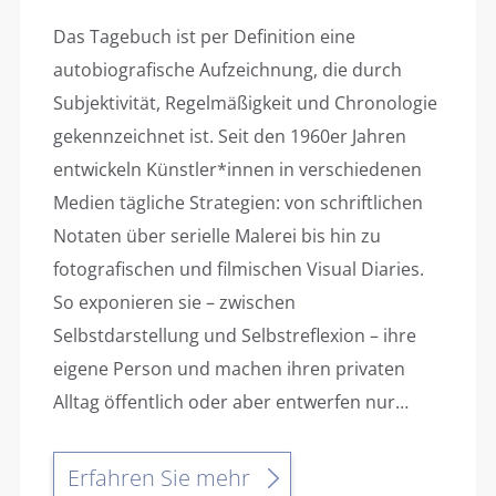
Das Tagebuch ist per Definition eine
autobiografische Aufzeichnung, die durch
Subjektivität, Regelmäßigkeit und Chronologie
gekennzeichnet ist. Seit den 1960er Jahren
entwickeln Künstler*innen in verschiedenen
Medien tägliche Strategien: von schriftlichen
Notaten über serielle Malerei bis hin zu
fotografischen und filmischen Visual Diaries.
So exponieren sie – zwischen
Selbstdarstellung und Selbstreflexion – ihre
eigene Person und machen ihren privaten
Alltag öffentlich oder aber entwerfen nur…
Erfahren Sie mehr