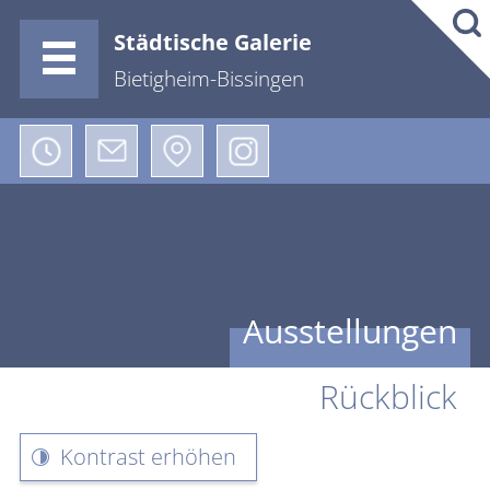
Städtische Galerie
Bietigheim-Bissingen
Ausstellungen
Rückblick
Kontrast erhöhen