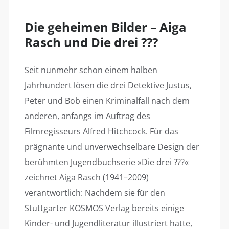
Die geheimen Bilder – Aiga
Rasch und Die drei ???
Seit nunmehr schon einem halben
Jahrhundert lösen die drei Detektive Justus,
Peter und Bob einen Kriminalfall nach dem
anderen, anfangs im Auftrag des
Filmregisseurs Alfred Hitchcock. Für das
prägnante und unverwechselbare Design der
berühmten Jugendbuchserie »Die drei ???«
zeichnet Aiga Rasch (1941–2009)
verantwortlich: Nachdem sie für den
Stuttgarter KOSMOS Verlag bereits einige
Kinder- und Jugendliteratur illustriert hatte,