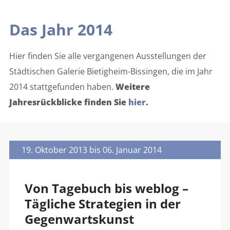
Das Jahr 2014
Hier finden Sie alle vergangenen Ausstellungen der
Städtischen Galerie Bietigheim-Bissingen, die im Jahr
2014 stattgefunden haben.
Weitere
Jahresrückblicke finden Sie
hier
.
19. Oktober 2013 bis 06. Januar 2014
Von Tagebuch bis weblog –
Tägliche Strategien in der
Gegenwartskunst