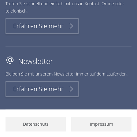
Treten Sie schnell und einfach mit uns in Kontakt. Online oder
telefonisch.
Erfahren Sie mehr
Newsletter
Bleiben Sie mit unserem Newsletter immer auf dem Laufenden.
Erfahren Sie mehr
Datenschutz
Impressum